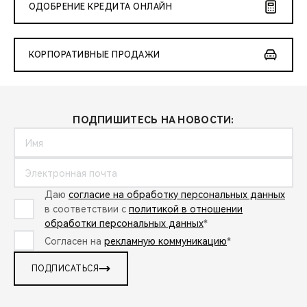
CHERY REMOTE
ОДОБРЕНИЕ КРЕДИТА ОНЛАЙН
CHERY И СПОРТ
КОРПОРАТИВНЫЕ ПРОДАЖИ
НАШИ МЕРОПРИЯТИЯ
ВИДЕООБЗОРЫ
ПОДПИШИТЕСЬ НА НОВОСТИ:
CHERY ДЛЯ ДЕТЕЙ
Даю
согласие на обработку персональных данных
в соответствии с
политикой в отношении
обработки персональных данных
*
Согласен на
рекламную коммуникацию
*
ПОДПИСАТЬСЯ