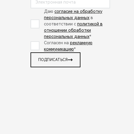
Даю
согласие на обработку
персональных данных
в
соответствии с
политикой в
отношении обработки
персональных данных
*
Согласен на
рекламную
коммуникацию
*
ПОДПИСАТЬСЯ