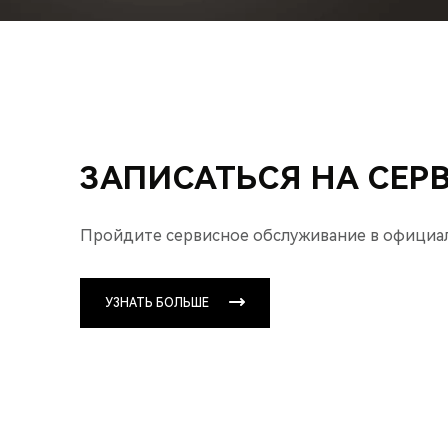
ЗАПИСАТЬСЯ НА СЕР
Пройдите сервисное обслуживание
в официа
УЗНАТЬ БОЛЬШЕ