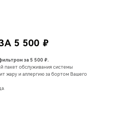
А 5 500 ₽
ильтром за 5 500 ₽.
й пакет обслуживания системы
т жару и аллергию за бортом Вашего
а.