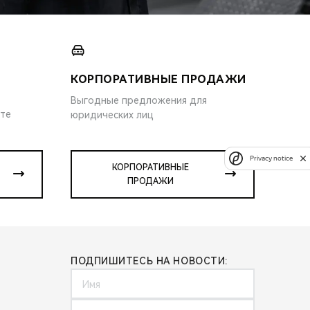
КОРПОРАТИВНЫЕ ПРОДАЖИ
Выгодные предложения для
ите
юридических лиц
Privacy notice
КОРПОРАТИВНЫЕ
ПРОДАЖИ
ПОДПИШИТЕСЬ НА НОВОСТИ: