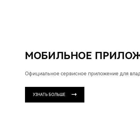
МОБИЛЬНОЕ ПРИЛОЖ
Официальное сервисное приложение для владе
УЗНАТЬ БОЛЬШЕ