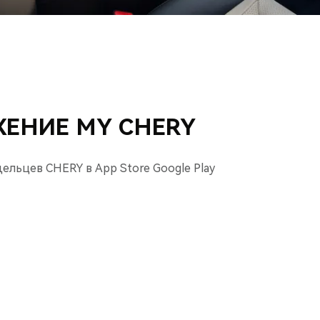
ЕНИЕ MY CHERY
льцев CHERY в App Store Google Play