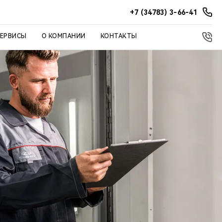
+7 (34783) 3-66-41
СЕРВИСЫ
О КОМПАНИИ
КОНТАКТЫ