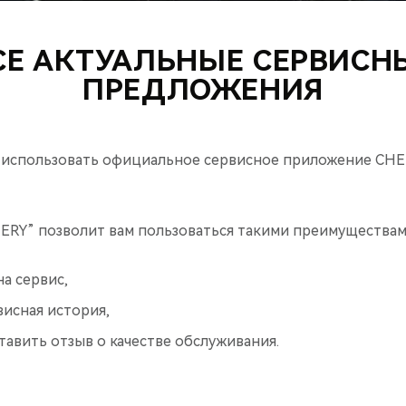
СЕ АКТУАЛЬНЫЕ СЕРВИСН
ПРЕДЛОЖЕНИЯ
использовать официальное сервисное приложение CHE
RY” позволит вам пользоваться такими преимуществами
на сервис,
исная история,
авить отзыв о качестве обслуживания.