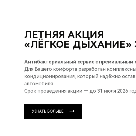
ЛЕТНЯЯ АКЦИЯ
«ЛЁГКОЕ ДЫХАНИЕ» З
Антибактериальный сервис с премиальным ф
Для Вашего комфорта разработан комплексны
кондиционирования, который надёжно остави
автомобиля.
Срок проведения акции — до 31 июля 2026 год
УЗНАТЬ БОЛЬШЕ