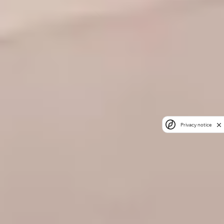
Privacy notice