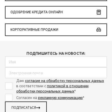
CHERY REMOTE
ОДОБРЕНИЕ КРЕДИТА ОНЛАЙН
CHERY И СПОРТ
НАШИ МЕРОПРИЯТИЯ
КОРПОРАТИВНЫЕ ПРОДАЖИ
ВИДЕООБЗОРЫ
CHERY ДЛЯ ДЕТЕЙ
ПОДПИШИТЕСЬ НА НОВОСТИ:
Даю
согласие на обработку персональных данных
в соответствии с
политикой в отношении
обработки персональных данных
*
Согласен на
рекламную коммуникацию
*
ПОДПИСАТЬСЯ